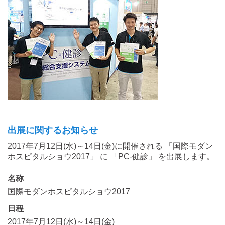
出展に関するお知らせ
2017年7月12日(水)～14日(金)に開催される 「国際モダン
ホスピタルショウ2017」 に 「PC-健診」 を出展します。
名称
国際モダンホスピタルショウ2017
日程
2017年7月12日(水)～14日(金)