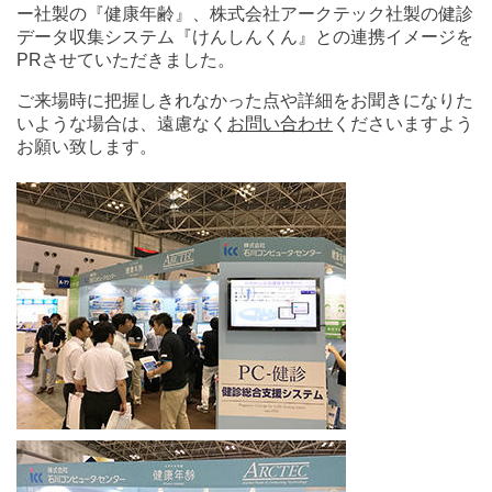
ー社製の『健康年齢』、株式会社アークテック社製の健診
データ収集システム『けんしんくん』との連携イメージを
PRさせていただきました。
ご来場時に把握しきれなかった点や詳細をお聞きになりた
いような場合は、遠慮なく
お問い合わせ
くださいますよう
お願い致します。