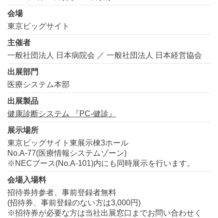
会場
東京ビッグサイト
主催者
一般社団法人 日本病院会 ／ 一般社団法人 日本経営協会
出展部門
医療システム本部
出展製品
健康診断システム 『PC-健診』
展示場所
東京ビッグサイト東展示棟3ホール
No.A-77(医療情報システムゾーン)
※NECブース(No.A-101)内にも同時展示を行います。
会場入場料
招待券持参者、事前登録者無料
(招待券、事前登録のない方は3,000円)
※招待券が必要な方は当社出展窓口までお問い合わせく