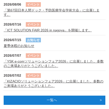
2026/08/06
イベント
「第67回日本人間ドック・予防医療学会学術大会」に出展しま
す。
2026/07/16
イベント
「ICT SOLUTION FAIR 2026 in nagoya」を開催します。
2026/07/15
お知らせ
夏季休暇のお知らせ
2026/07/07
イベント
「YSK e-comソリューションフェア2026」に出展しました。多数
のご来場ありがとうございました。
2026/07/02
イベント
「KIZACIOソリューションフェア2026」に出展しました。多数の
ご来場ありがとうございました。
一覧へ