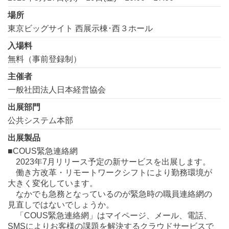
場所
東京ビッグサイト 西展示棟･西３ホール
入場料
無料（事前登録制）
主催者
一般社団法人日本経営協会
出展部門
公共システム本部
出展製品
■COUS緊急連絡網
2023年7月リリース予定の新サービスを出展します。
働き方改革・リモートワークシフトにより勤務環境が
大きく変化しています。
なかでも急務となっているのが緊急時の職員連絡網の
見直しではないでしょうか。
「COUS緊急連絡網」はマイページ、メール、電話、
SMSによりお客様の課題を解決するクラウドサービスで