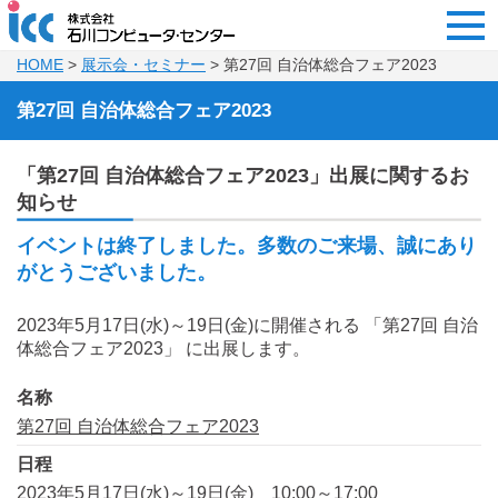
HOME
>
展示会・セミナー
> 第27回 自治体総合フェア2023
第27回 自治体総合フェア2023
「第27回 自治体総合フェア2023」出展に関するお
知らせ
イベントは終了しました。多数のご来場、誠にあり
がとうございました。
2023年5月17日(水)～19日(金)に開催される 「第27回 自治
体総合フェア2023」 に出展します。
名称
第27回 自治体総合フェア2023
日程
2023年5月17日(水)～19日(金) 10:00～17:00