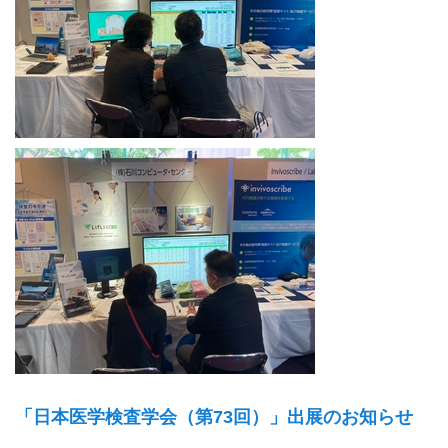
「日本医学検査学会（第73回）」出展のお知らせ