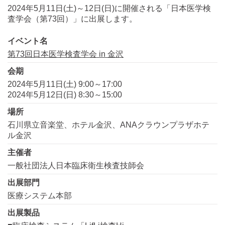
2024年5月11日(土)～12日(日)に開催される「日本医学検
査学会（第73回）」に出展します。
イベント名
第73回日本医学検査学会 in 金沢
会期
2024年5月11日(土) 9:00～17:00
2024年5月12日(日) 8:30～15:00
場所
石川県立音楽堂、ホテル金沢、ANAクラウンプラザホテ
ル金沢
主催者
一般社団法人日本臨床衛生検査技師会
出展部門
医療システム本部
出展製品