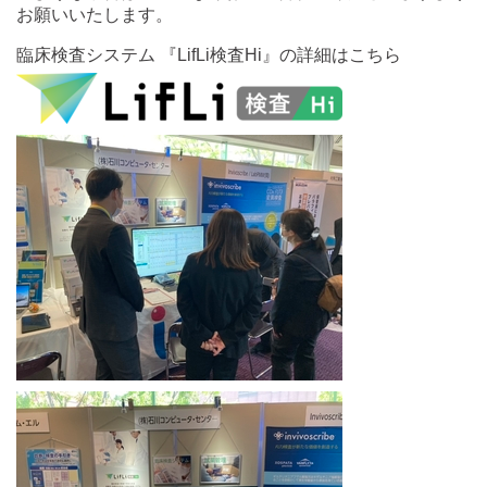
お願いいたします。
臨床検査システム 『LifLi検査Hi』の詳細はこちら