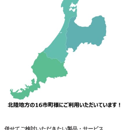
併せてご検討いただきたい製品・サービス