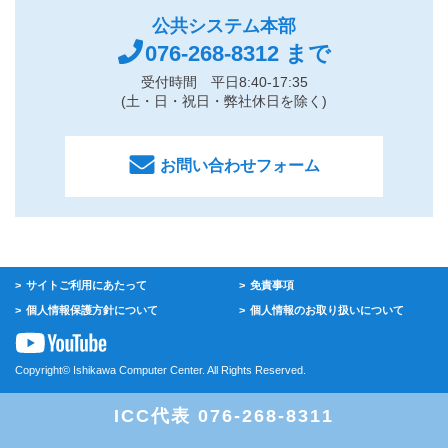
公共システム本部
076-268-8312
まで
受付時間 平日8:40-17:35
(土・日・祝日・弊社休日を除く)
お問い合わせフォーム
サイトご利用にあたって
免責事項
個人情報保護方針について
個人情報のお取り扱いについて
Copyright© Ishikawa Computer Center. All Rights Reserved.
ICC代表 076-268-8311