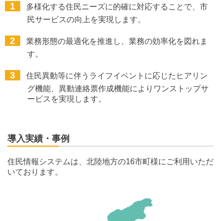
多様化する住民ニーズに的確に対応することで、市
民サービスの向上を実現します。
業務形態の最適化を推進し、業務の効率化を図れま
す。
住民異動等に伴うライフイベントに応じたヒアリン
グ機能、異動連絡票作成機能によりワンストップサ
ービスを実現します。
導入実績・事例
住民情報システムは、北陸地方の16市町様にご利用いただ
いております。