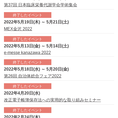
第37回 日本臨床栄養代謝学会学術集会
終了したイベント
2022年5月19日(木) ～ 5月21日(土)
MEX金沢 2022
終了したイベント
2022年5月13日(金) ～ 5月14日(土)
e-messe kanazawa 2022
終了したイベント
2022年5月18日(水) ～ 5月20日(金)
第26回 自治体総合フェア2022
終了したイベント
2022年4月20日(水)
改正電子帳簿保存法への実用的な取り組みセミナー
終了したイベント
2022年2月24日(木)