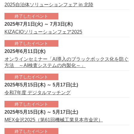
2025自治体ソリューションフェア in 北陸
終了したイベント
2025年7月1日(火) ～ 7月3日(木)
KIZACIOソリューションフェア2025
終了したイベント
2025年6月11日(水)
オンラインセミナー「AI導入のブラックボックス化を防ぐ
方法 ～AI検査システムの内製化～」
終了したイベント
2025年5月15日(木) ～ 5月17日(土)
令和7年度 デジタルマッチング
終了したイベント
2025年5月15日(木) ～ 5月17日(土)
MEX金沢2025（第61回機械工業見本市金沢）
終了したイベント