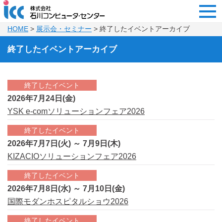
HOME
>
展示会・セミナー
> 終了したイベントアーカイブ
終了したイベントアーカイブ
終了したイベント
2026年7月24日(金)
YSK e-comソリューションフェア2026
終了したイベント
2026年7月7日(火) ～ 7月9日(木)
KIZACIOソリューションフェア2026
終了したイベント
2026年7月8日(水) ～ 7月10日(金)
国際モダンホスピタルショウ2026
終了したイベント