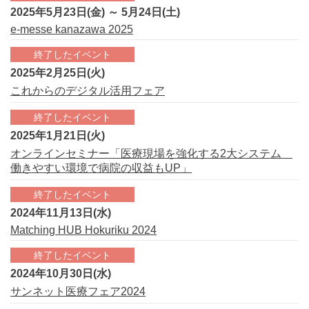
2025年5月23日(金) ～ 5月24日(土)
e-messe kanazawa 2025
終了したイベント
2025年2月25日(火)
これからのデジタル活用フェア
終了したイベント
2025年1月21日(火)
オンラインセミナー「医療現場を強化する2大システム
働きやすい環境で病院の収益もUP」
終了したイベント
2024年11月13日(水)
Matching HUB Hokuriku 2024
終了したイベント
2024年10月30日(水)
サンネット医療フェア2024