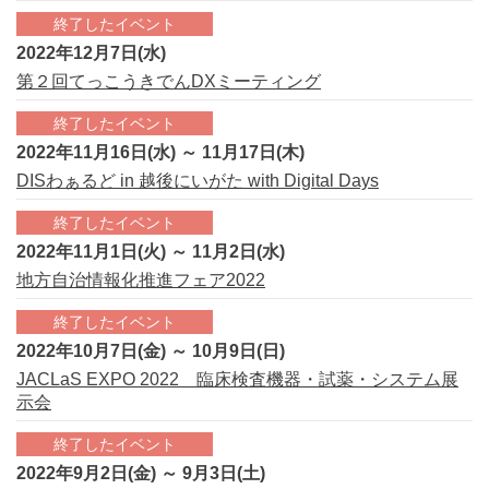
終了したイベント
2022年12月7日(水)
第２回てっこうきでんDXミーティング
終了したイベント
2022年11月16日(水) ～ 11月17日(木)
DISわぁるど in 越後にいがた with Digital Days
終了したイベント
2022年11月1日(火) ～ 11月2日(水)
地方自治情報化推進フェア2022
終了したイベント
2022年10月7日(金) ～ 10月9日(日)
JACLaS EXPO 2022 臨床検査機器・試薬・システム展
示会
終了したイベント
2022年9月2日(金) ～ 9月3日(土)