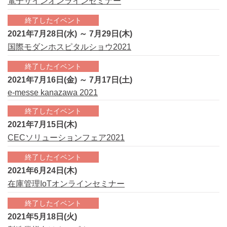
電子サインオンラインセミナー
終了したイベント
2021年7月28日(水) ～ 7月29日(木)
国際モダンホスピタルショウ2021
終了したイベント
2021年7月16日(金) ～ 7月17日(土)
e-messe kanazawa 2021
終了したイベント
2021年7月15日(木)
CECソリューションフェア2021
終了したイベント
2021年6月24日(木)
在庫管理IoTオンラインセミナー
終了したイベント
2021年5月18日(火)