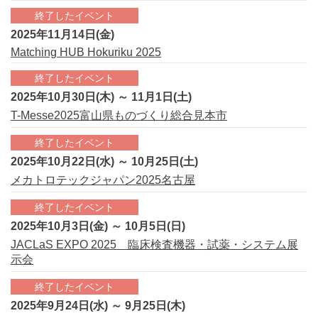
終了したイベント
2025年11月14日(金)
Matching HUB Hokuriku 2025
終了したイベント
2025年10月30日(木) ～ 11月1日(土)
T-Messe2025富山県ものづくり総合見本市
終了したイベント
2025年10月22日(水) ～ 10月25日(土)
メカトロテックジャパン2025名古屋
終了したイベント
2025年10月3日(金) ～ 10月5日(日)
JACLaS EXPO 2025 臨床検査機器・試薬・システム展
示会
終了したイベント
2025年9月24日(水) ～ 9月25日(木)