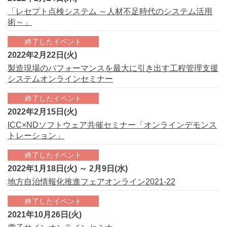
「レセプト点検システム ～人材不足時代のシステム活用
術～」
終了したイベント
2022年2月22日(火)
製造現場のパフォーマンスを最大に引き出す工程管理支援
システムオンラインセミナー
終了したイベント
2022年2月15日(火)
ICC×NDソフトウェア共催セミナー「オンラインデモンス
トレーション」
終了したイベント
2022年1月18日(火) ～ 2月9日(水)
地方自治情報化推進フェアオンライン2021-22
終了したイベント
2021年10月26日(火)