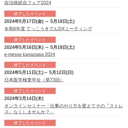
自治体総合フェア2024
終了したイベント
2024年5月17日(金) ～ 5月18日(土)
令和6年度 てっこうきでんDXミーティング
終了したイベント
2024年5月16日(木) ～ 5月18日(土)
e-messe kanazawa 2024
終了したイベント
2024年5月11日(土)～ 5月12日(日)
日本医学検査学会（第73回）
終了したイベント
2024年3月14日(木)
オンラインセミナー「仕事のやり方を変えてその『ストレ
ス』なくしませんか？」
終了したイベント