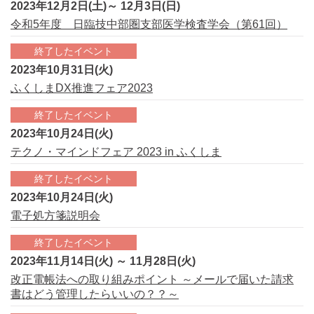
2023年12月2日(土)～ 12月3日(日)
令和5年度 日臨技中部圏支部医学検査学会（第61回）
終了したイベント
2023年10月31日(火)
ふくしまDX推進フェア2023
終了したイベント
2023年10月24日(火)
テクノ・マインドフェア 2023 in ふくしま
終了したイベント
2023年10月24日(火)
電子処方箋説明会
終了したイベント
2023年11月14日(火) ～ 11月28日(火)
改正電帳法への取り組みポイント ～メールで届いた請求
書はどう管理したらいいの？？～