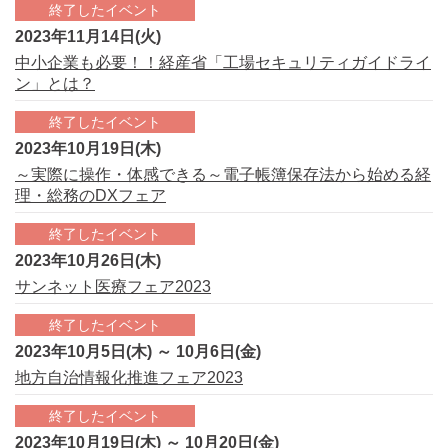
終了したイベント
2023年11月14日(火)
中小企業も必要！！経産省「工場セキュリティガイドライ
ン」とは？
終了したイベント
2023年10月19日(木)
～実際に操作・体感できる～電子帳簿保存法から始める経
理・総務のDXフェア
終了したイベント
2023年10月26日(木)
サンネット医療フェア2023
終了したイベント
2023年10月5日(木) ～ 10月6日(金)
地方自治情報化推進フェア2023
終了したイベント
2023年10月19日(木) ～ 10月20日(金)