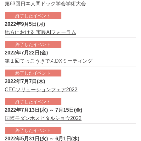
第63回日本人間ドック学会学術大会
終了したイベント
2022年9月5日(月)
地方における 実践AIフォーラム
終了したイベント
2022年7月22日(金)
第１回てっこうきでんDXミーティング
終了したイベント
2022年7月7日(木)
CECソリューションフェア2022
終了したイベント
2022年7月13日(水) ～ 7月15日(金)
国際モダンホスピタルショウ2022
終了したイベント
2022年5月31日(火) ～ 6月1日(水)