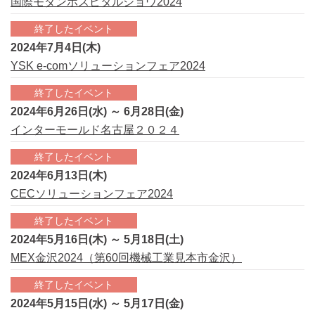
国際モダンホスピタルショウ2024
終了したイベント
2024年7月4日(木)
YSK e-comソリューションフェア2024
終了したイベント
2024年6月26日(水) ～ 6月28日(金)
インターモールド名古屋２０２４
終了したイベント
2024年6月13日(木)
CECソリューションフェア2024
終了したイベント
2024年5月16日(木) ～ 5月18日(土)
MEX金沢2024（第60回機械工業見本市金沢）
終了したイベント
2024年5月15日(水) ～ 5月17日(金)