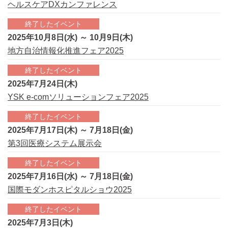
ヘルスケアDXカンファレンス
終了したイベント
2025年10月8日(水) ～ 10月9日(木)
地方自治情報化推進フェア2025
終了したイベント
2025年7月24日(木)
YSK e-comソリューションフェア2025
終了したイベント
2025年7月17日(木) ～ 7月18日(金)
第3回医療システム展示会
終了したイベント
2025年7月16日(水) ～ 7月18日(金)
国際モダンホスピタルショウ2025
終了したイベント
2025年7月3日(木)