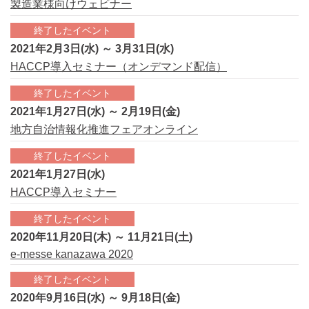
製造業様向けウェビナー
終了したイベント
2021年2月3日(水) ～ 3月31日(水)
HACCP導入セミナー（オンデマンド配信）
終了したイベント
2021年1月27日(水) ～ 2月19日(金)
地方自治情報化推進フェアオンライン
終了したイベント
2021年1月27日(水)
HACCP導入セミナー
終了したイベント
2020年11月20日(木) ～ 11月21日(土)
e-messe kanazawa 2020
終了したイベント
2020年9月16日(水) ～ 9月18日(金)