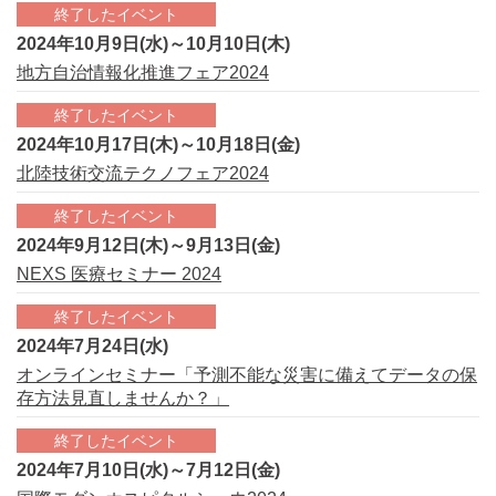
終了したイベント
2024年10月9日(水)～10月10日(木)
地方自治情報化推進フェア2024
終了したイベント
2024年10月17日(木)～10月18日(金)
北陸技術交流テクノフェア2024
終了したイベント
2024年9月12日(木)～9月13日(金)
NEXS 医療セミナー 2024
終了したイベント
2024年7月24日(水)
オンラインセミナー「予測不能な災害に備えてデータの保
存方法見直しませんか？」
終了したイベント
2024年7月10日(水)～7月12日(金)