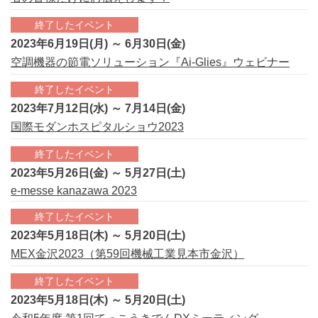
終了したイベント
2023年6月19日(月) ～ 6月30日(金)
空調機器の節電ソリューション『Ai-Glies』ウェビナー
終了したイベント
2023年7月12日(水) ～ 7月14日(金)
国際モダンホスピタルショウ2023
終了したイベント
2023年5月26日(金) ～ 5月27日(土)
e-messe kanazawa 2023
終了したイベント
2023年5月18日(木) ～ 5月20日(土)
MEX金沢2023（第59回機械工業見本市金沢）
終了したイベント
2023年5月18日(木) ～ 5月20日(土)