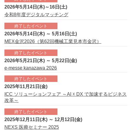
2026年5月14日(木)～16日(土)
令和8年度デジタルマッチング
終了したイベント
2026年5月14日(木) ～ 5月16日(土)
MEX金沢2026（第62回機械工業見本市金沢）
終了したイベント
2026年5月21日(木) ～ 5月22日(金)
e-messe kanazawa 2026
終了したイベント
2025年11月21日(金)
ICC ソリューションフェア ～AI ☓ DX で加速するビジネス
改革～
終了したイベント
2025年12月11日(木) ～ 12月12日(金)
NEXS 医療セミナー 2025