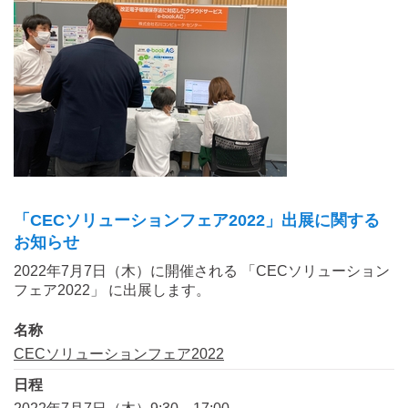
「CECソリューションフェア2022」出展に関する
お知らせ
2022年7月7日（木）に開催される 「CECソリューション
フェア2022」 に出展します。
名称
CECソリューションフェア2022
日程