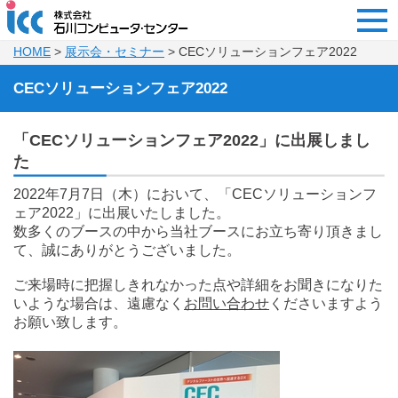
HOME
>
展示会・セミナー
> CECソリューションフェア2022
CECソリューションフェア2022
「CECソリューションフェア2022」に出展しまし
た
2022年7月7日（木）において、「CECソリューションフ
ェア2022」に出展いたしました。
数多くのブースの中から当社ブースにお立ち寄り頂きまし
て、誠にありがとうございました。
ご来場時に把握しきれなかった点や詳細をお聞きになりた
いような場合は、遠慮なく
お問い合わせ
くださいますよう
お願い致します。